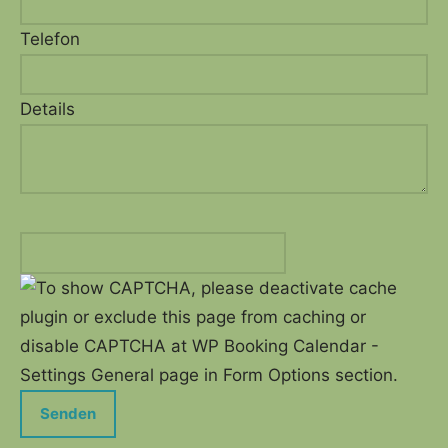
Telefon
Details